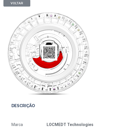
VOLTAR
DESCRIÇÃO
Marca
LOCMEDT Technologies