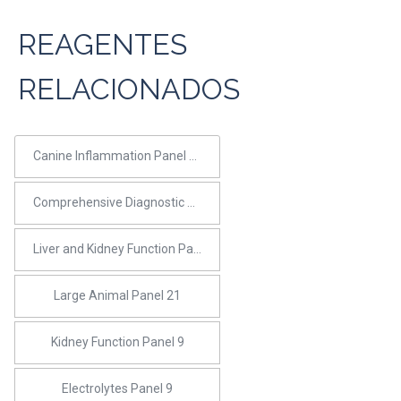
REAGENTES
RELACIONADOS
Canine Inflammation Panel 10
Comprehensive Diagnostic Panel 22
Liver and Kidney Function Panel 14
Large Animal Panel 21
Kidney Function Panel 9
Electrolytes Panel 9