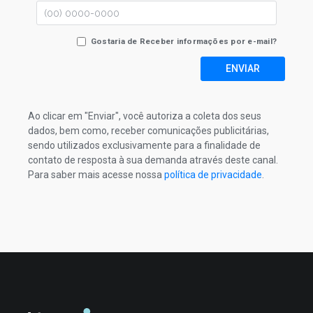
Gostaria de Receber informações por e-mail?
ENVIAR
Ao clicar em "Enviar", você autoriza a coleta dos seus
dados, bem como, receber comunicações publicitárias,
sendo utilizados exclusivamente para a finalidade de
contato de resposta à sua demanda através deste canal.
Para saber mais acesse nossa
política de privacidade
.