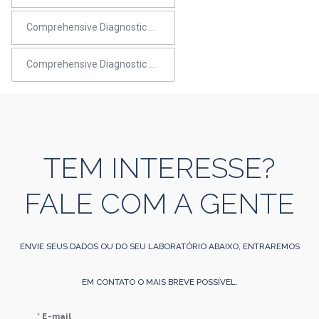
Comprehensive Diagnostic Panel 26
Comprehensive Diagnostic Panel 23
TEM INTERESSE?
FALE COM A GENTE
ENVIE SEUS DADOS OU DO SEU LABORATÓRIO ABAIXO, ENTRAREMOS
EM CONTATO O MAIS BREVE POSSÍVEL.
* E-mail