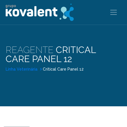
REAGENTE
CRITICAL
CARE PANEL 12
Linha Veterinária
Critical Care Panel 12