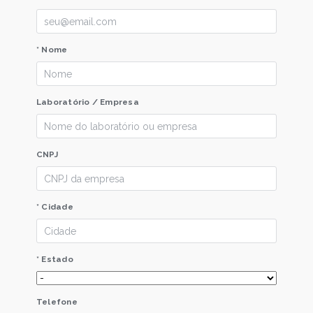
* Nome
Laboratório / Empresa
CNPJ
* Cidade
* Estado
Telefone