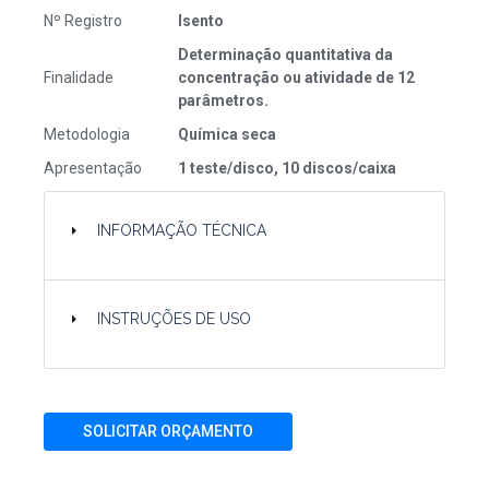
Nº Registro
Isento
Determinação quantitativa da
Finalidade
concentração ou atividade de 12
parâmetros.
Metodologia
Química seca
Apresentação
1 teste/disco, 10 discos/caixa
INFORMAÇÃO TÉCNICA
INSTRUÇÕES DE USO
SOLICITAR ORÇAMENTO