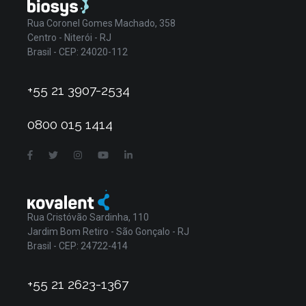
Rua Coronel Gomes Machado, 358
Centro - Niterói - RJ
Brasil - CEP: 24020-112
+55 21 3907-2534
0800 015 1414
Rua Cristóvão Sardinha, 110
Jardim Bom Retiro - São Gonçalo - RJ
Brasil - CEP: 24722-414
+55 21 2623-1367