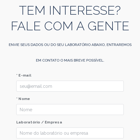
TEM INTERESSE?
FALE COM A GENTE
ENVIE SEUS DADOS OU DO SEU LABORATÓRIO ABAIXO, ENTRAREMOS
EM CONTATO O MAIS BREVE POSSÍVEL.
* E-mail
* Nome
Laboratório / Empresa