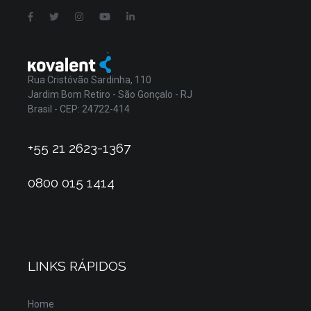
Rua Cristóvão Sardinha, 110
Jardim Bom Retiro - São Gonçalo - RJ
Brasil - CEP: 24722-414
+55 21 2623-1367
0800 015 1414
LINKS RÁPIDOS
Home