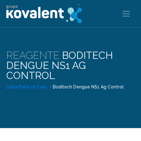
REAGENTE
BODITECH
DENGUE NS1 AG
CONTROL
Linha Point of Care
Boditech Dengue NS1 Ag Control