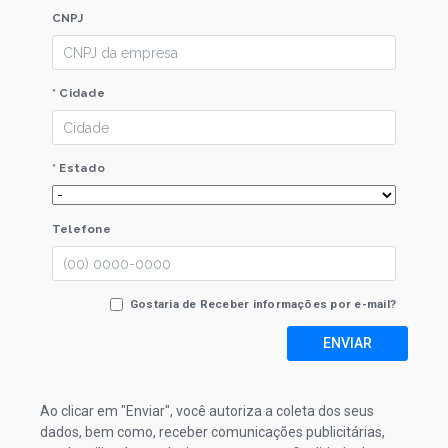
CNPJ
* Cidade
* Estado
Telefone
Gostaria de Receber informações por e-mail?
ENVIAR
Ao clicar em "Enviar", você autoriza a coleta dos seus
dados, bem como, receber comunicações publicitárias,