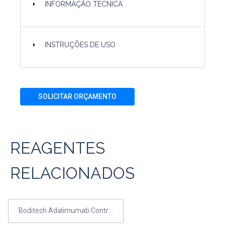
INFORMAÇÃO TÉCNICA
INSTRUÇÕES DE USO
SOLICITAR ORÇAMENTO
REAGENTES
RELACIONADOS
Boditech Adalimumab Control