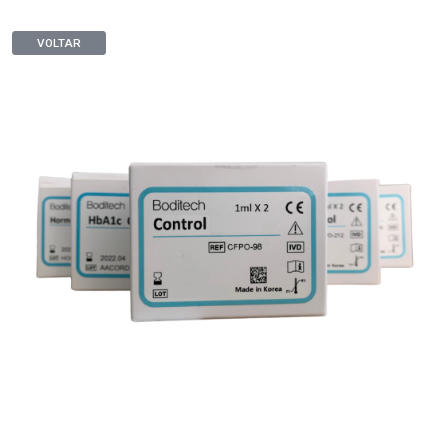
VOLTAR