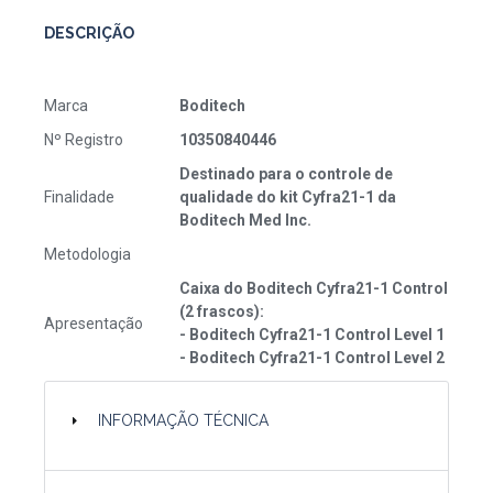
DESCRIÇÃO
Marca
Boditech
Nº Registro
10350840446
Destinado para o controle de
Finalidade
qualidade do kit Cyfra21-1 da
Boditech Med Inc.
Metodologia
Caixa do Boditech Cyfra21-1 Control
(2 frascos):
Apresentação
- Boditech Cyfra21-1 Control Level 1
- Boditech Cyfra21-1 Control Level 2
INFORMAÇÃO TÉCNICA