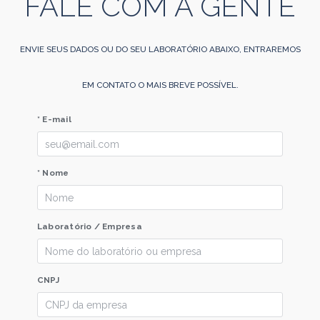
FALE COM A GENTE
ENVIE SEUS DADOS OU DO SEU LABORATÓRIO ABAIXO, ENTRAREMOS
EM CONTATO O MAIS BREVE POSSÍVEL.
* E-mail
* Nome
Laboratório / Empresa
CNPJ