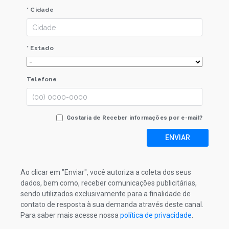
* Cidade
* Estado
Telefone
Gostaria de Receber informações por e-mail?
ENVIAR
Ao clicar em "Enviar", você autoriza a coleta dos seus
dados, bem como, receber comunicações publicitárias,
sendo utilizados exclusivamente para a finalidade de
contato de resposta à sua demanda através deste canal.
Para saber mais acesse nossa
política de privacidade
.