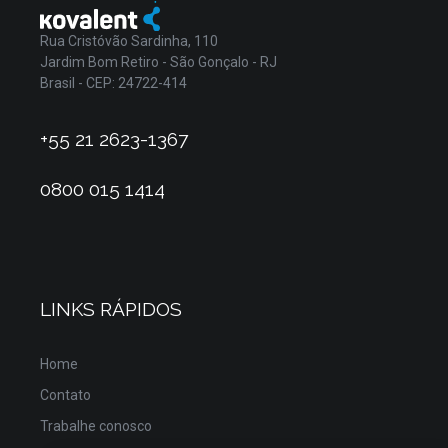
Rua Cristóvão Sardinha, 110
Jardim Bom Retiro - São Gonçalo - RJ
Brasil - CEP: 24722-414
+55 21 2623-1367
0800 015 1414
LINKS RÁPIDOS
Home
Contato
Trabalhe conosco