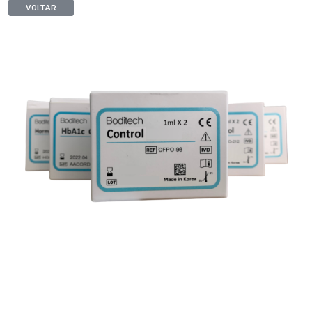
VOLTAR