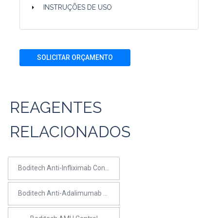
INSTRUÇÕES DE USO
SOLICITAR ORÇAMENTO
REAGENTES
RELACIONADOS
Boditech Anti-Infliximab Control
Boditech Anti-Adalimumab Control