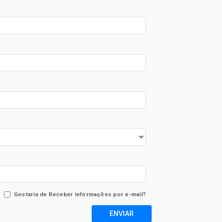
Gostaria de Receber informações por e-mail?
ENVIAR