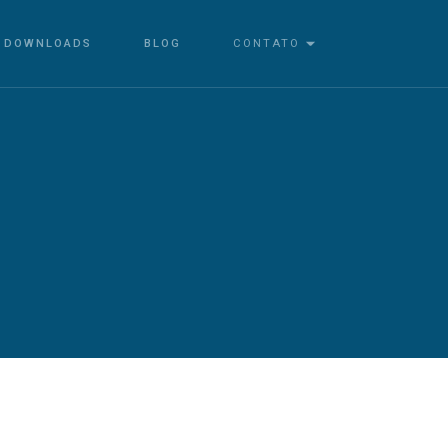
DOWNLOADS
BLOG
CONTATO