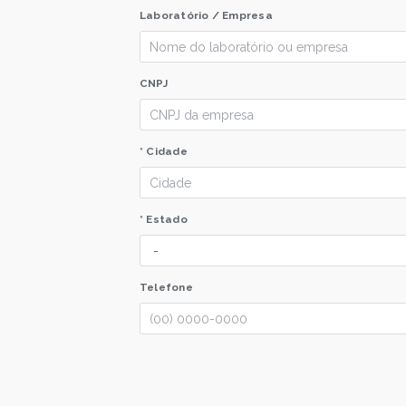
Laboratório / Empresa
CNPJ
* Cidade
* Estado
Telefone