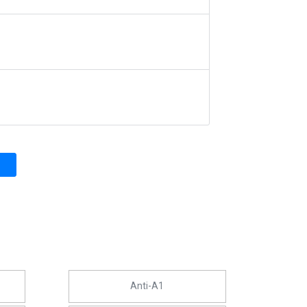
Anti-A1