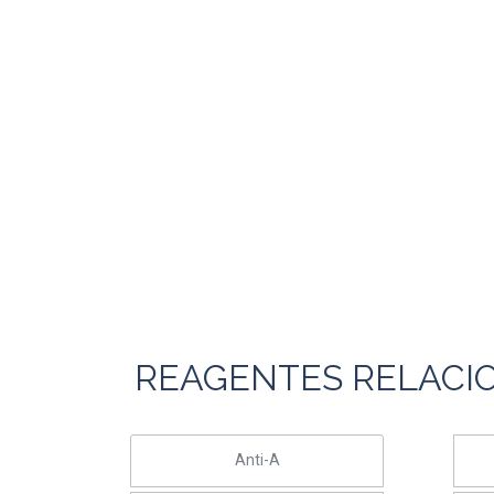
REAGENTES RELACI
Anti-A