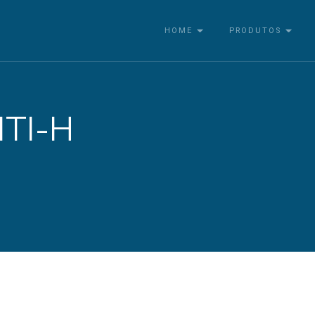
HOME
PRODUTOS
TI-H