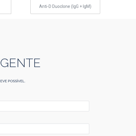
Anti-D Duoclone (IgG + IgM)
 GENTE
EVE POSSÍVEL.