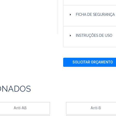
FICHA DE SEGURANÇA
INSTRUÇÕES DE USO
SOLICITAR ORÇAMENTO
ONADOS
Anti-AB
Anti-B