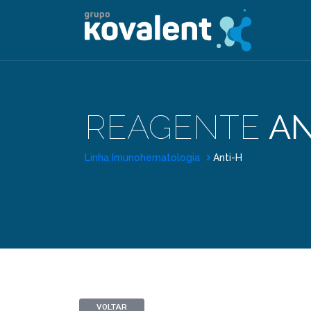
REAGENTE
AN
Linha Imunohematologia
Anti-H
VOLTAR