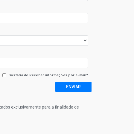
Gostaria de Receber informações por e-mail?
ENVIAR
izados exclusivamente para a finalidade de