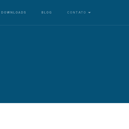
DOWNLOADS
BLOG
CONTATO