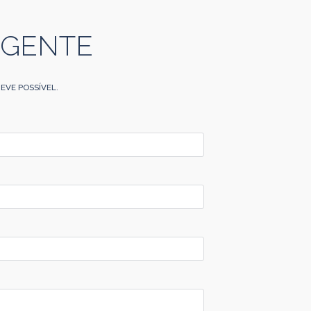
 GENTE
EVE POSSÍVEL.