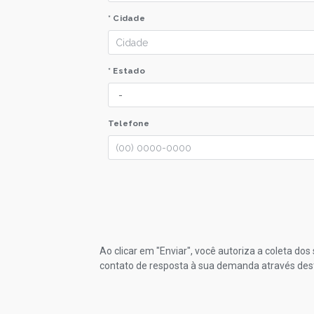
* Cidade
* Estado
Telefone
Ao clicar em "Enviar", você autoriza a coleta do
contato de resposta à sua demanda através des