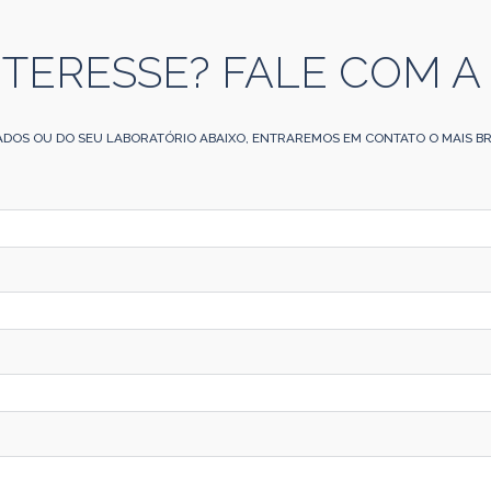
NTERESSE? FALE COM A
ADOS OU DO SEU LABORATÓRIO ABAIXO, ENTRAREMOS EM CONTATO O MAIS BR