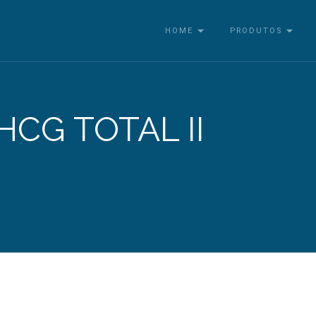
HOME
PRODUTOS
HCG TOTAL II