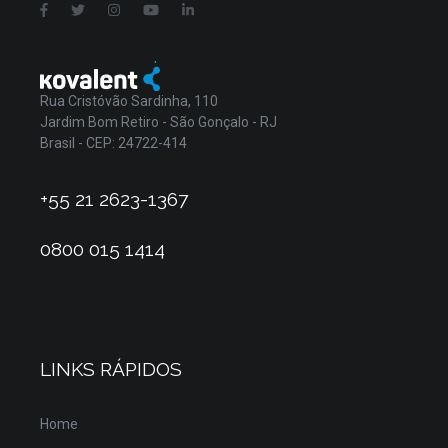
Rua Cristóvão Sardinha, 110
Jardim Bom Retiro - São Gonçalo - RJ
Brasil - CEP: 24722-414
+55 21 2623-1367
0800 015 1414
LINKS RÁPIDOS
Home