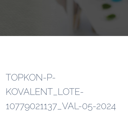
TOPKON-P-
KOVALENT_LOTE-
10779021137_VAL-05-2024