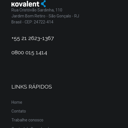
Rua Cristóvão Sardinha, 110
Jardim Bom Retiro - São Gonçalo - RJ
Brasil - CEP: 24722-414
+55 21 2623-1367
0800 015 1414
LINKS RÁPIDOS
Home
Contato
Trabalhe conosco