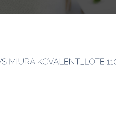
 MIURA KOVALENT_LOTE 110