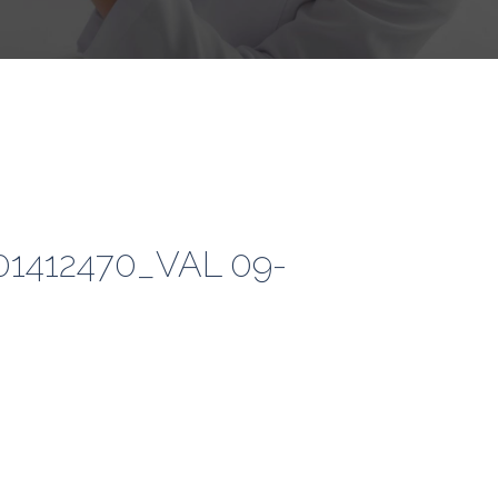
1412470_VAL 09-