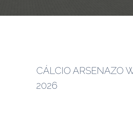
CÁLCIO ARSENAZO WS
2026