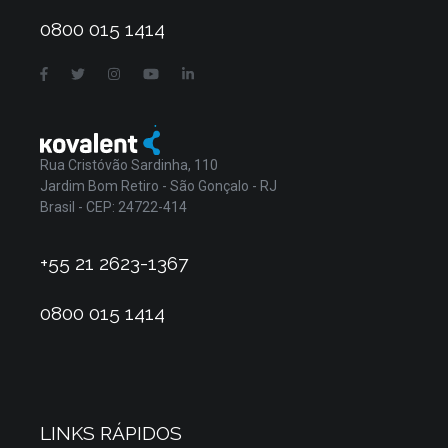
0800 015 1414
Rua Cristóvão Sardinha, 110
Jardim Bom Retiro - São Gonçalo - RJ
Brasil - CEP: 24722-414
+55 21 2623-1367
0800 015 1414
LINKS RÁPIDOS