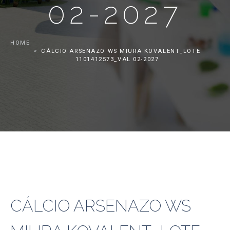
02-2027
HOME
CÁLCIO ARSENAZO WS MIURA KOVALENT_LOTE
1101412573_VAL 02-2027
CÁLCIO ARSENAZO WS