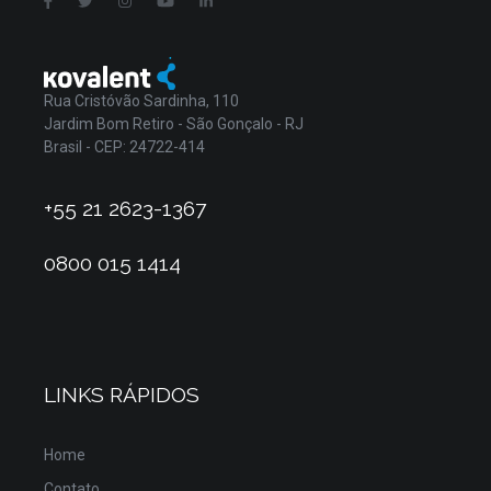
Rua Cristóvão Sardinha, 110
Jardim Bom Retiro - São Gonçalo - RJ
Brasil - CEP: 24722-414
+55 21 2623-1367
0800 015 1414
LINKS RÁPIDOS
Home
Contato