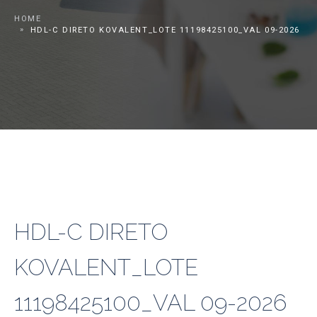
HOME
HDL-C DIRETO KOVALENT_LOTE 11198425100_VAL 09-2026
HDL-C DIRETO
KOVALENT_LOTE
11198425100_VAL 09-2026