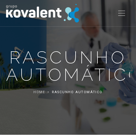
RASCUNHO
AUTOMÁTIC
HOME
RASCUNHO AUTOMÁTICO