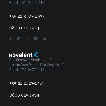
Brasil - CEP: 24020-112
+55 21 3907-2534
0800 015 1414
Rua Cristóvão Sardinha, 110
Jardim Bom Retiro - São Gonçalo - RJ
Brasil - CEP: 24722-414
+55 21 2623-1367
0800 015 1414