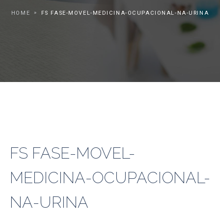
HOME
FS FASE-MOVEL-MEDICINA-OCUPACIONAL-NA-URINA
FS FASE-MOVEL-
MEDICINA-OCUPACIONAL-
NA-URINA