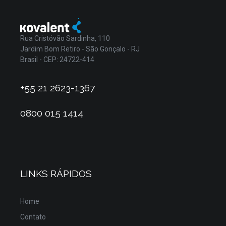
Rua Cristóvão Sardinha, 110
Jardim Bom Retiro - São Gonçalo - RJ
Brasil - CEP: 24722-414
+55 21 2623-1367
0800 015 1414
LINKS RÁPIDOS
Home
Contato