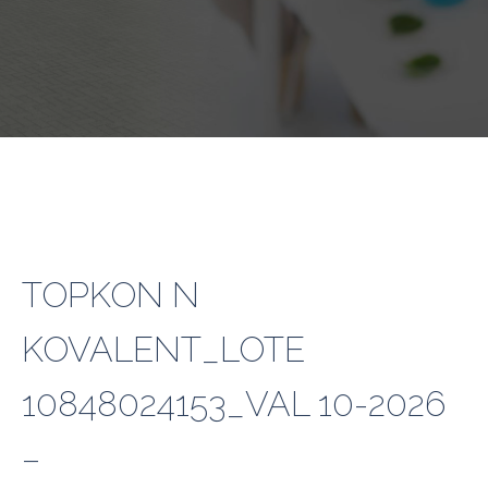
TOPKON N
KOVALENT_LOTE
10848024153_VAL 10-2026
–