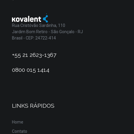
Rua Cristóvão Sardinha, 110
Jardim Bom Retiro - São Gonçalo - RJ
Brasil - CEP: 24722-414
+55 21 2623-1367
0800 015 1414
LINKS RÁPIDOS
Home
Contato