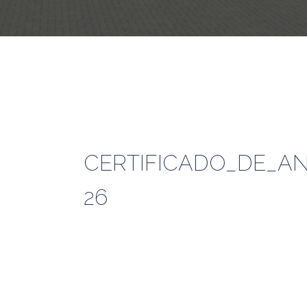
CERTIFICADO_DE_AN
26