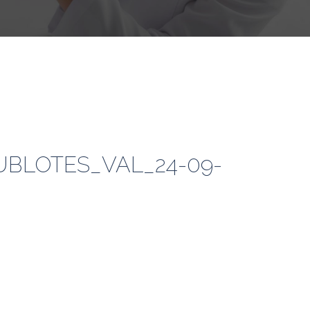
UBLOTES_VAL_24-09-