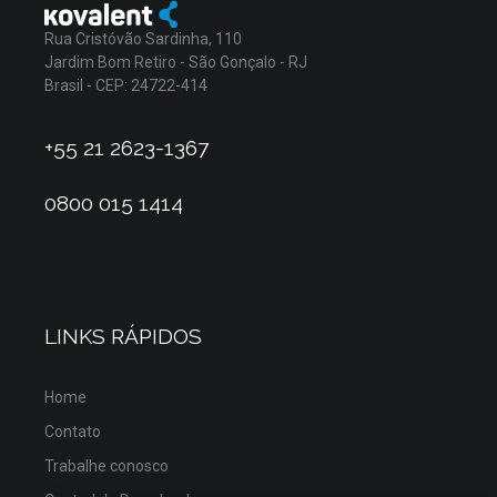
Rua Cristóvão Sardinha, 110
Jardim Bom Retiro - São Gonçalo - RJ
Brasil - CEP: 24722-414
+55 21 2623-1367
0800 015 1414
LINKS RÁPIDOS
Home
Contato
Trabalhe conosco