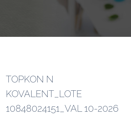
TOPKON N
KOVALENT_LOTE
10848024151_VAL 10-2026