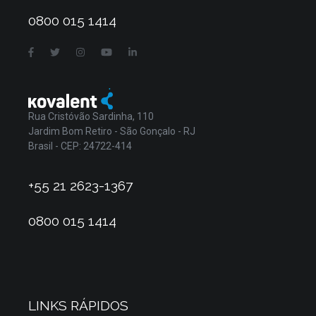
0800 015 1414
Rua Cristóvão Sardinha, 110
Jardim Bom Retiro - São Gonçalo - RJ
Brasil - CEP: 24722-414
+55 21 2623-1367
0800 015 1414
LINKS RÁPIDOS