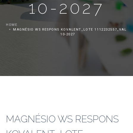
10-2027
HOME
MAGNÉSIO WS RESPONS KOVALENT_LOTE 1112232557_VAL
10-2027
MAGNÉSIO WS RESPONS