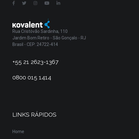
Rua Cristóvão Sardinha, 110
Jardim Bom Retiro - São Gonçalo - RJ
Brasil - CEP: 24722-414
+55 21 2623-1367
0800 015 1414
LINKS RÁPIDOS
Home