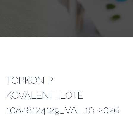
TOPKON P
KOVALENT_LOTE
10848124129_VAL 10-2026