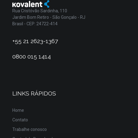
Rua Cristóvão Sardinha, 110
Jardim Bom Retiro - São Gonçalo - RJ
Brasil - CEP: 24722-414
+55 21 2623-1367
0800 015 1414
LINKS RÁPIDOS
Home
Contato
Trabalhe conosco