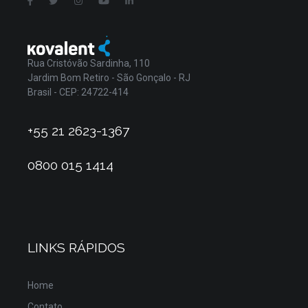
Rua Cristóvão Sardinha, 110
Jardim Bom Retiro - São Gonçalo - RJ
Brasil - CEP: 24722-414
+55 21 2623-1367
0800 015 1414
LINKS RÁPIDOS
Home
Contato