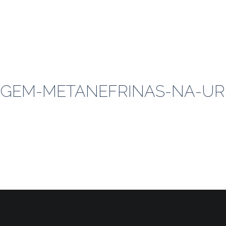
AGEM-METANEFRINAS-NA-UR