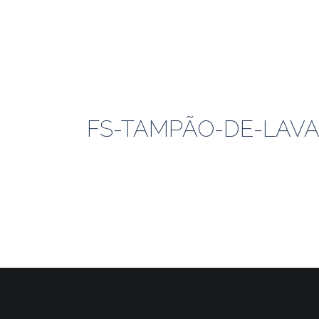
FS-TAMPÃO-DE-LAV