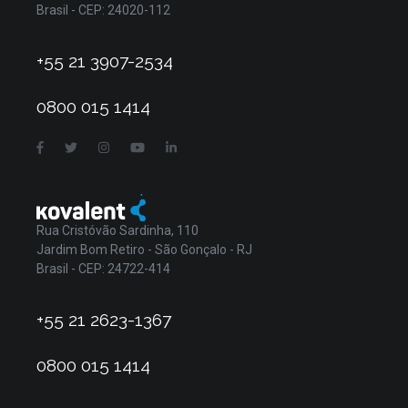
Brasil - CEP: 24020-112
+55 21 3907-2534
0800 015 1414
Rua Cristóvão Sardinha, 110
Jardim Bom Retiro - São Gonçalo - RJ
Brasil - CEP: 24722-414
+55 21 2623-1367
0800 015 1414