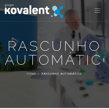
RASCUNHO
AUTOMÁTIC
HOME
RASCUNHO AUTOMÁTICO