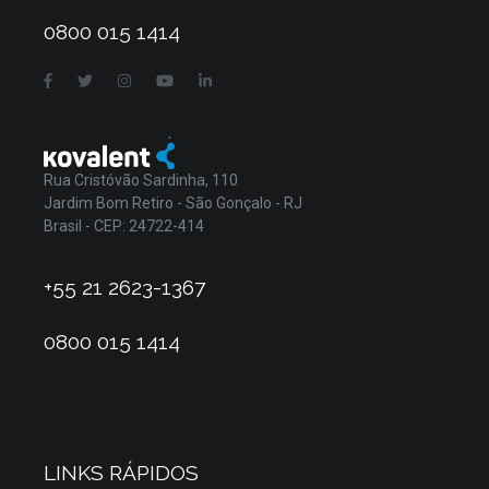
0800 015 1414
Rua Cristóvão Sardinha, 110
Jardim Bom Retiro - São Gonçalo - RJ
Brasil - CEP: 24722-414
+55 21 2623-1367
0800 015 1414
LINKS RÁPIDOS