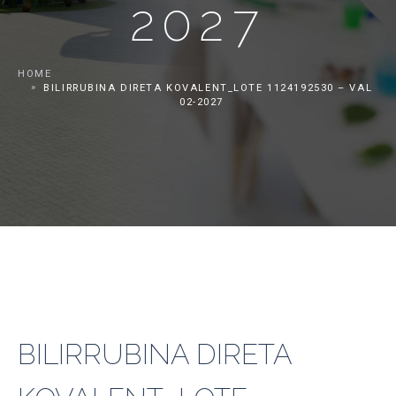
2027
HOME
BILIRRUBINA DIRETA KOVALENT_LOTE 1124192530 – VAL
02-2027
BILIRRUBINA DIRETA