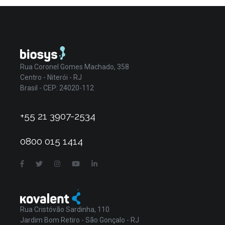
Rua Coronel Gomes Machado, 358
Centro - Niterói - RJ
Brasil - CEP: 24020-112
+55 21 3907-2534
0800 015 1414
Rua Cristóvão Sardinha, 110
Jardim Bom Retiro - São Gonçalo - RJ