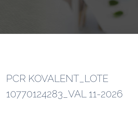
PCR KOVALENT_LOTE
10770124283_VAL 11-2026