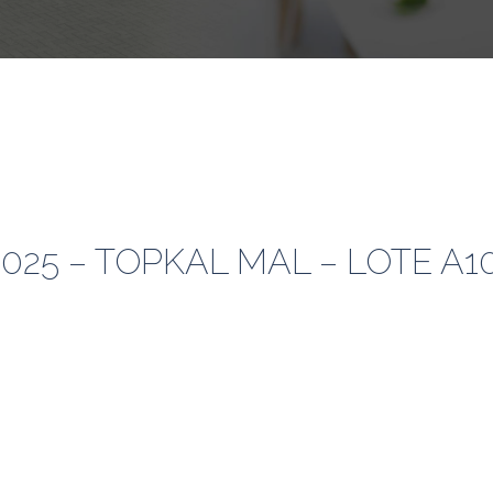
2025 – TOPKAL MAL – LOTE A1