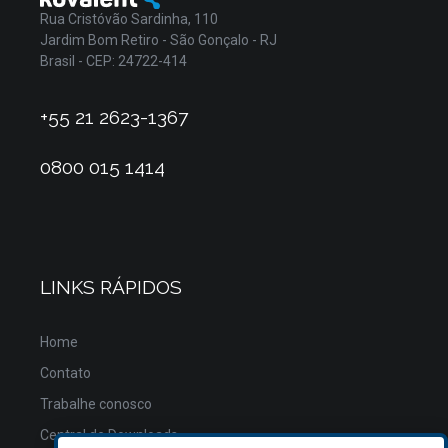
Rua Cristóvão Sardinha, 110
Jardim Bom Retiro - São Gonçalo - RJ
Brasil - CEP: 24722-414
+55 21 2623-1367
0800 015 1414
LINKS RÁPIDOS
Home
Contato
Trabalhe conosco
Central de Downloads