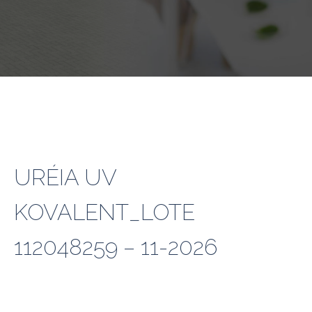
URÉIA UV
KOVALENT_LOTE
112048259 – 11-2026