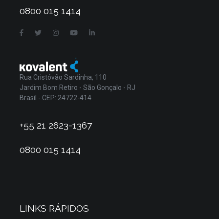
0800 015 1414
Rua Cristóvão Sardinha, 110
Jardim Bom Retiro - São Gonçalo - RJ
Brasil - CEP: 24722-414
+55 21 2623-1367
0800 015 1414
LINKS RÁPIDOS