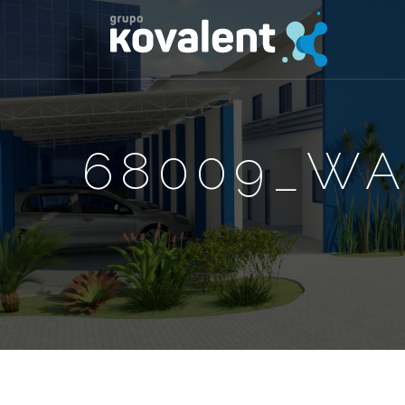
68009_WA