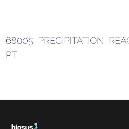
68005_PRECIPITATION_REA
PT