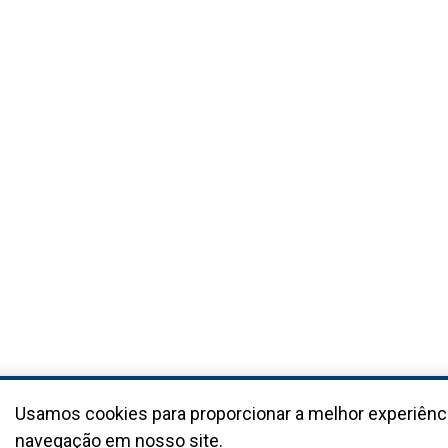
Usamos cookies para proporcionar a melhor experiênc
navegação em nosso site.