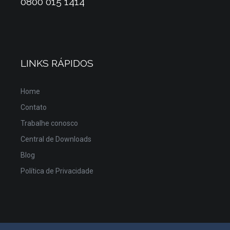
0800 015 1414
LINKS RÁPIDOS
Home
Contato
Trabalhe conosco
Central de Downloads
Blog
Política de Privacidade