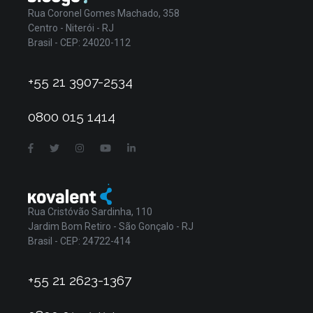
Rua Coronel Gomes Machado, 358
Centro - Niterói - RJ
Brasil - CEP: 24020-112
+55 21 3907-2534
0800 015 1414
Rua Cristóvão Sardinha, 110
Jardim Bom Retiro - São Gonçalo - RJ
Brasil - CEP: 24722-414
+55 21 2623-1367