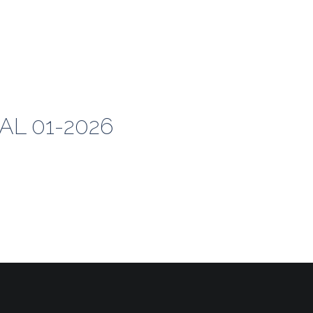
L 01-2026