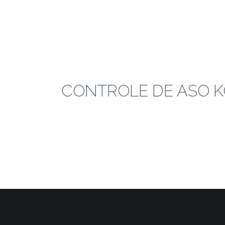
CONTROLE DE ASO KO