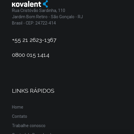
Rua Cristóvão Sardinha, 110
Jardim Bom Retiro - São Gonçalo - RJ
Brasil - CEP: 24722-414
+55 21 2623-1367
0800 015 1414
LINKS RÁPIDOS
Home
Contato
Trabalhe conosco