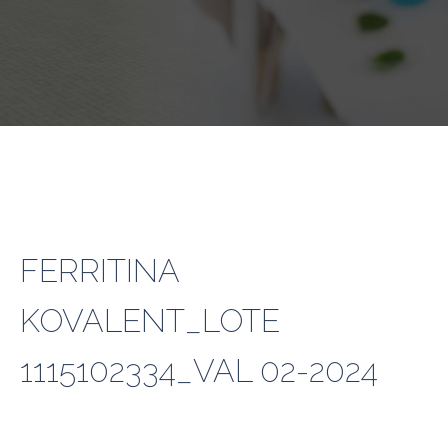
FERRITINA
KOVALENT_LOTE
1115102334_VAL 02-2024