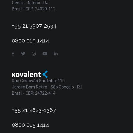
Centro - Niterói - RJ
Brasil - CEP: 24020-112
+55 21 3907-2534
0800 015 1414
Rua Cristóvão Sardinha, 110
Jardim Bom Retiro - São Gonçalo - RJ
Brasil - CEP: 24722-414
+55 21 2623-1367
0800 015 1414