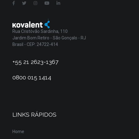
Rua Cristóvão Sardinha, 110
Jardim Bom Retiro - São Gonçalo - RJ
Brasil - CEP: 24722-414
+55 21 2623-1367
0800 015 1414
LINKS RÁPIDOS
Home