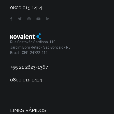
0800 015 1414
Rua Cristóvão Sardinha, 110
Jardim Bom Retiro - São Gonçalo - RJ
Brasil - CEP: 24722-414
+55 21 2623-1367
0800 015 1414
LINKS RÁPIDOS