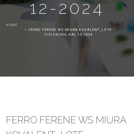
12-2024
HOME
FERRO FERENE WS MIURA KOVALENT_LOTE
1101542356_VAL 12-2024
FERRO FERENE WS MIURA