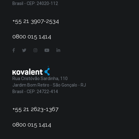
Brasil - CEP: 24020-112
+55 21 3907-2534
0800 015 1414
Rua Cristóvão Sardinha, 110
Jardim Bom Retiro - São Gonçalo - RJ
Brasil - CEP: 24722-414
+55 21 2623-1367
0800 015 1414