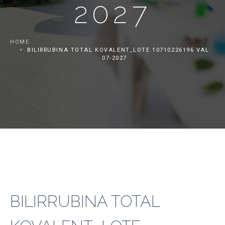
2027
HOME
BILIRRUBINA TOTAL KOVALENT_LOTE 10710226196 VAL
07-2027
BILIRRUBINA TOTAL