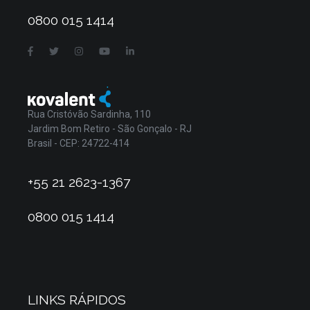
0800 015 1414
Rua Cristóvão Sardinha, 110
Jardim Bom Retiro - São Gonçalo - RJ
Brasil - CEP: 24722-414
+55 21 2623-1367
0800 015 1414
LINKS RÁPIDOS