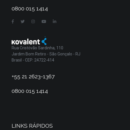
0800 015 1414
Rua Cristóvão Sardinha, 110
Jardim Bom Retiro - São Gonçalo - RJ
Brasil - CEP: 24722-414
+55 21 2623-1367
0800 015 1414
LINKS RÁPIDOS