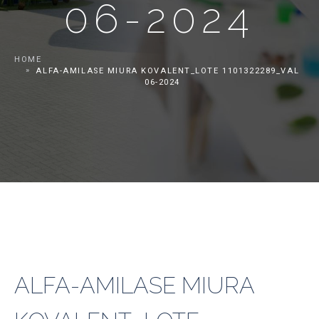
06-2024
HOME
ALFA-AMILASE MIURA KOVALENT_LOTE 1101322289_VAL
06-2024
ALFA-AMILASE MIURA