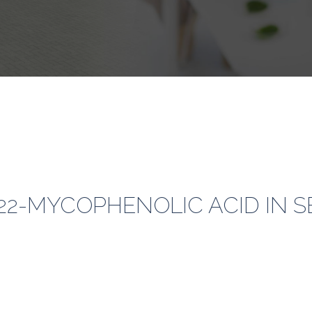
022-MYCOPHENOLIC ACID IN 