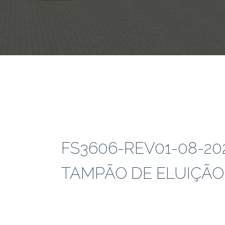
FS3606-REV01-08-2
TAMPÃO DE ELUIÇÃO