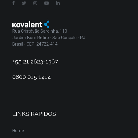
Rua Cristóvão Sardinha, 110
Jardim Bom Retiro - São Gonçalo - RJ
Brasil - CEP: 24722-414
+55 21 2623-1367
0800 015 1414
LINKS RÁPIDOS
Home