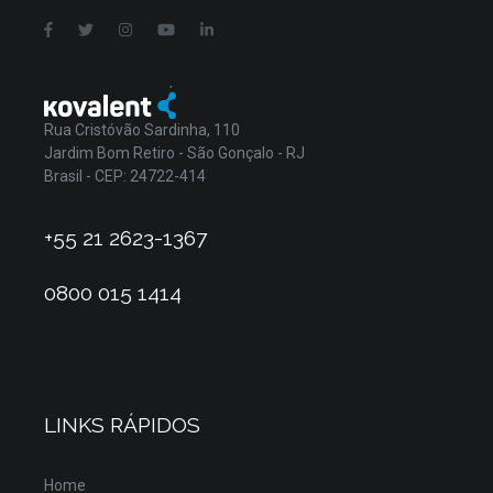
Rua Cristóvão Sardinha, 110
Jardim Bom Retiro - São Gonçalo - RJ
Brasil - CEP: 24722-414
+55 21 2623-1367
0800 015 1414
LINKS RÁPIDOS
Home