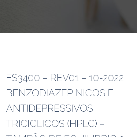
FS3400 – REV01 – 10-2022
BENZODIAZEPINICOS E
ANTIDEPRESSIVOS
TRICICLICOS (HPLC) –