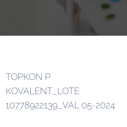
TOPKON P
KOVALENT_LOTE
10778922139_VAL 05-2024