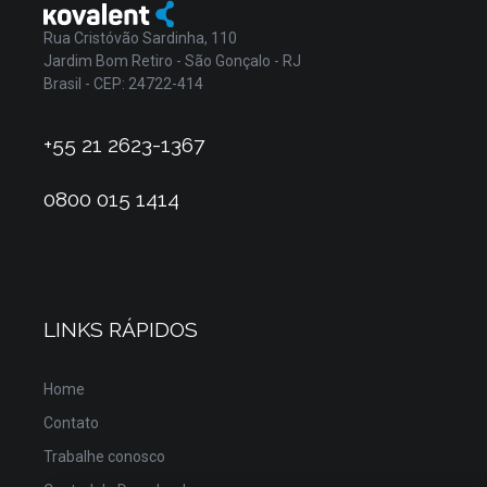
Rua Cristóvão Sardinha, 110
Jardim Bom Retiro - São Gonçalo - RJ
Brasil - CEP: 24722-414
+55 21 2623-1367
0800 015 1414
LINKS RÁPIDOS
Home
Contato
Trabalhe conosco