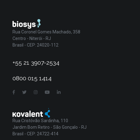
Rua Coronel Gomes Machado, 358
Centro - Niterói - RJ
Brasil - CEP: 24020-112
+55 21 3907-2534
0800 015 1414
Rua Cristóvão Sardinha, 110
Jardim Bom Retiro - São Gonçalo - RJ
Brasil - CEP: 24722-414