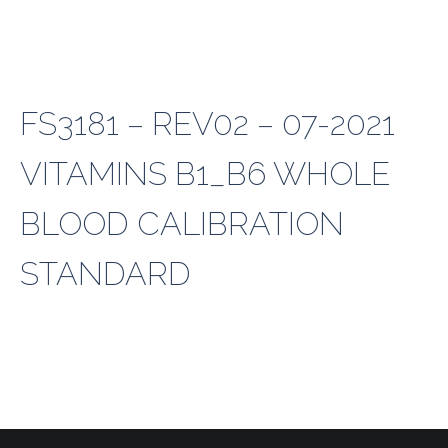
FS3181 – REV02 – 07-2021
VITAMINS B1_B6 WHOLE
BLOOD CALIBRATION
STANDARD