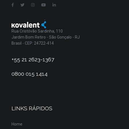
Rua Cristóvão Sardinha, 110
Jardim Bom Retiro - São Gonçalo - RJ
Brasil - CEP: 24722-414
+55 21 2623-1367
0800 015 1414
LINKS RÁPIDOS
Home