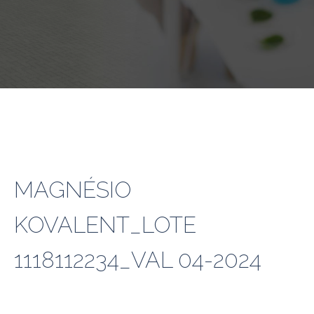
MAGNÉSIO
KOVALENT_LOTE
1118112234_VAL 04-2024