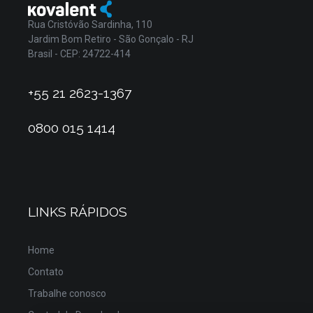
Rua Cristóvão Sardinha, 110
Jardim Bom Retiro - São Gonçalo - RJ
Brasil - CEP: 24722-414
+55 21 2623-1367
0800 015 1414
LINKS RÁPIDOS
Home
Contato
Trabalhe conosco