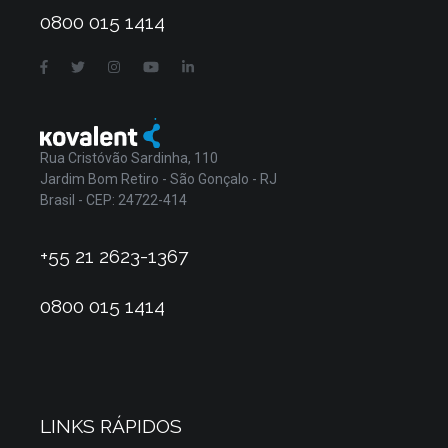
0800 015 1414
Rua Cristóvão Sardinha, 110
Jardim Bom Retiro - São Gonçalo - RJ
Brasil - CEP: 24722-414
+55 21 2623-1367
0800 015 1414
LINKS RÁPIDOS