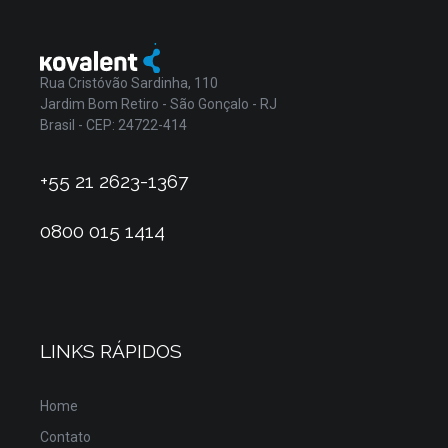
Rua Cristóvão Sardinha, 110
Jardim Bom Retiro - São Gonçalo - RJ
Brasil - CEP: 24722-414
+55 21 2623-1367
0800 015 1414
LINKS RÁPIDOS
Home
Contato