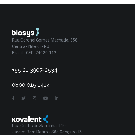
Rua Coronel Gomes Machado, 358
Centro - Niterói - RJ
Brasil - CEP: 24020-112
+55 21 3907-2534
0800 015 1414
Rua Cristóvão Sardinha, 110
Jardim Bom Retiro - São Gonçalo - RJ