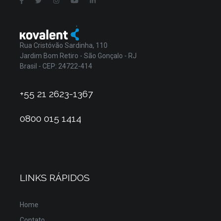
Rua Cristóvão Sardinha, 110
Jardim Bom Retiro - São Gonçalo - RJ
Brasil - CEP: 24722-414
+55 21 2623-1367
0800 015 1414
LINKS RÁPIDOS
Home
Contato