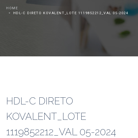
HOME
HDL-C DIRETO KOVALENT_LOTE 1119852212_VAL 05-2024
HDL-C DIRETO
KOVALENT_LOTE
1119852212_VAL 05-2024