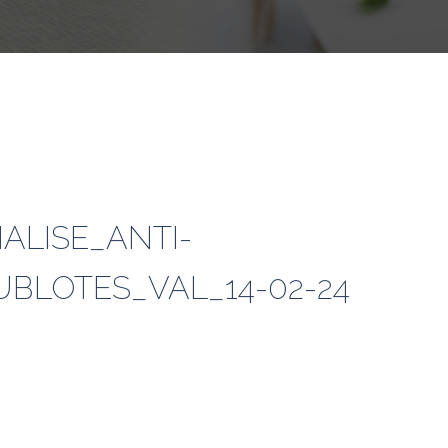
ALISE_ANTI-
UBLOTES_VAL_14-02-24