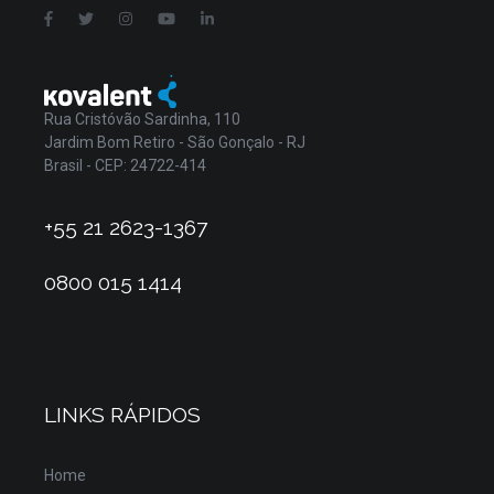
Rua Cristóvão Sardinha, 110
Jardim Bom Retiro - São Gonçalo - RJ
Brasil - CEP: 24722-414
+55 21 2623-1367
0800 015 1414
LINKS RÁPIDOS
Home