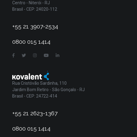
Centro - Niterói - RJ
Brasil - CEP: 24020-112
+55 21 3907-2534
0800 015 1414
Rua Cristóvão Sardinha, 110
Jardim Bom Retiro - São Gonçalo - RJ
Brasil - CEP: 24722-414
+55 21 2623-1367
0800 015 1414